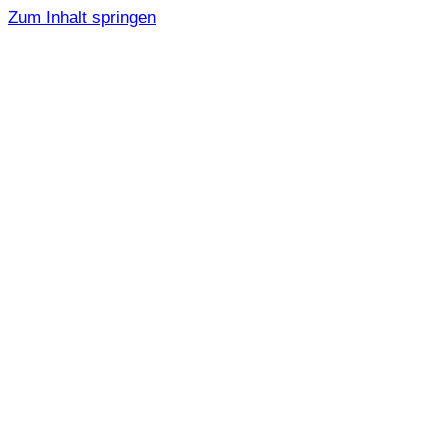
Zum Inhalt springen